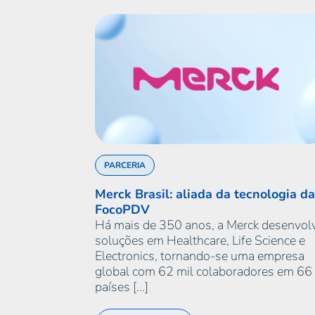
PARCERIA
Merck Brasil: aliada da tecnologia da
FocoPDV
Há mais de 350 anos, a Merck desenvol
soluções em Healthcare, Life Science e
Electronics, tornando-se uma empresa
global com 62 mil colaboradores em 66
países [...]