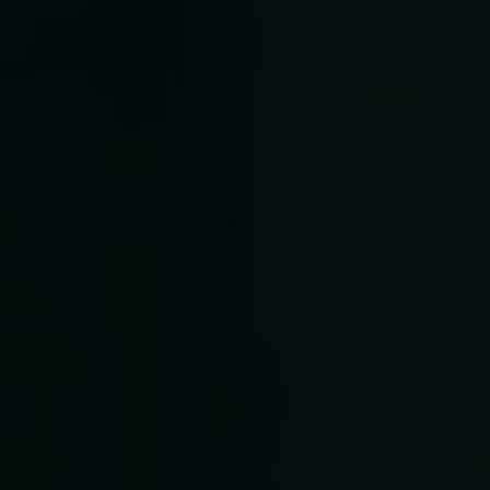
Há 15 anos