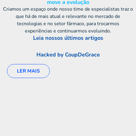
move a evolução
Criamos um espaço onde nosso time de especialistas traz o
que há de mais atual e relevante no mercado de
tecnologias e no setor fármaco, para trocarmos
experiências e continuarmos evoluindo.
Leia nossos últimos artigos