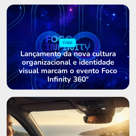
FI360
Lançamento da nova cultura
organizacional e identidade
visual marcam o evento Foco
Infinity 360°