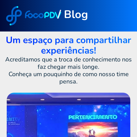
/ Blog
Um espaço para compartilhar
experiências!
Acreditamos que a troca de conhecimento nos
faz chegar mais longe.
Conheça um pouquinho de como nosso time
pensa.