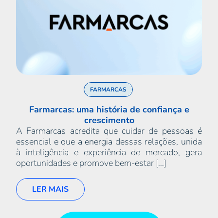
FARMARCAS
Farmarcas: uma história de confiança e
crescimento
A Farmarcas acredita que cuidar de pessoas é
essencial e que a energia dessas relações, unida
à inteligência e experiência de mercado, gera
oportunidades e promove bem-estar [...]
LER MAIS