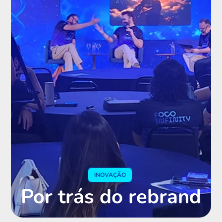
INOVAÇÃO
Por trás do rebrand