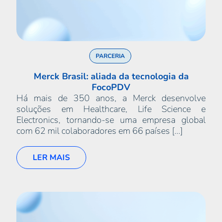
PARCERIA
Merck Brasil: aliada da tecnologia da
FocoPDV
Há mais de 350 anos, a Merck desenvolve
soluções em Healthcare, Life Science e
Electronics, tornando-se uma empresa global
com 62 mil colaboradores em 66 países [...]
LER MAIS