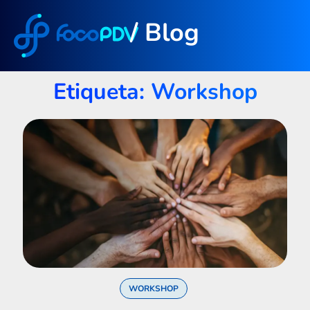
/ Blog
Etiqueta: Workshop
WORKSHOP