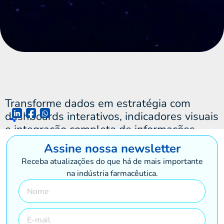
Transforme dados em estratégia com
dashboards interativos, indicadores visuais
e integração completa de informações.
Assine nossa
newsletter
Receba atualizações do que há de mais importante
na indústria farmacêutica.