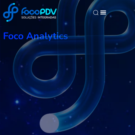
Foco Analytics