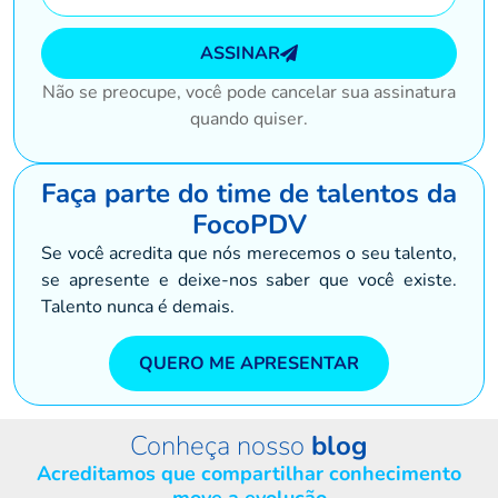
ASSINAR
Não se preocupe, você pode cancelar sua assinatura
quando quiser.
Faça parte do time de talentos da
FocoPDV
Se você acredita que nós merecemos o seu talento,
se apresente e deixe-nos saber que você existe.
Talento nunca é demais.
QUERO ME APRESENTAR
Conheça nosso
blog
Acreditamos que compartilhar conhecimento
move a evolução